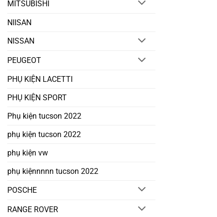
MITSUBISHI
NIISAN
NISSAN
PEUGEOT
PHỤ KIỆN LACETTI
PHỤ KIỆN SPORT
Phụ kiện tucson 2022
phụ kiện tucson 2022
phụ kiện vw
phụ kiệnnnnn tucson 2022
POSCHE
RANGE ROVER