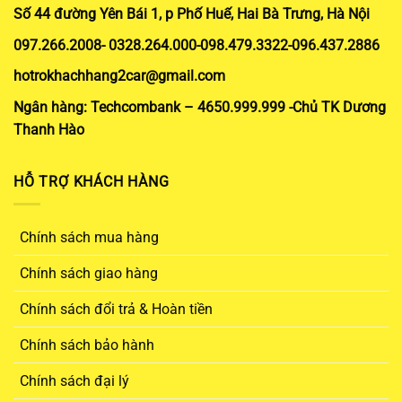
Số 44 đường Yên Bái 1, p Phố Huế, Hai Bà Trưng, Hà Nội
097.266.2008- 0328.264.000-098.479.3322-096.437.2886
hotrokhachhang2car@gmail.com
Ngân hàng: Techcombank – 4650.999.999 -Chủ TK Dương
Thanh Hào
HỖ TRỢ KHÁCH HÀNG
Chính sách mua hàng
Chính sách giao hàng
Chính sách đổi trả & Hoàn tiền
Chính sách bảo hành
Chính sách đại lý