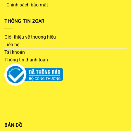
Chính sách bảo mật
THÔNG TIN 2CAR
Giới thiệu về thương hiệu
Liên hệ
Tài khoản
Thông tin thanh toán
BẢN ĐỒ