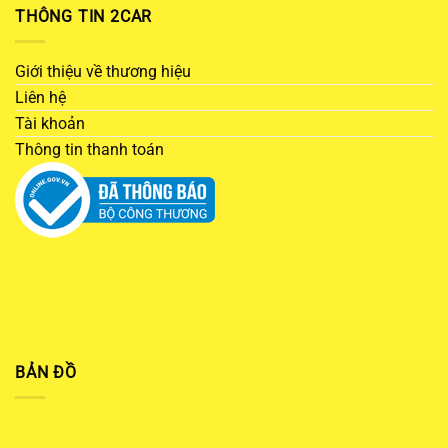
THÔNG TIN 2CAR
Giới thiệu về thương hiệu
Liên hệ
Tài khoản
Thông tin thanh toán
BẢN ĐỒ