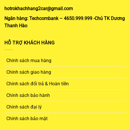
hotrokhachhang2car@gmail.com
Ngân hàng: Techcombank – 4650.999.999 -Chủ TK Dương
Thanh Hào
HỖ TRỢ KHÁCH HÀNG
Chính sách mua hàng
Chính sách giao hàng
Chính sách đổi trả & Hoàn tiền
Chính sách bảo hành
Chính sách đại lý
Chính sách bảo mật