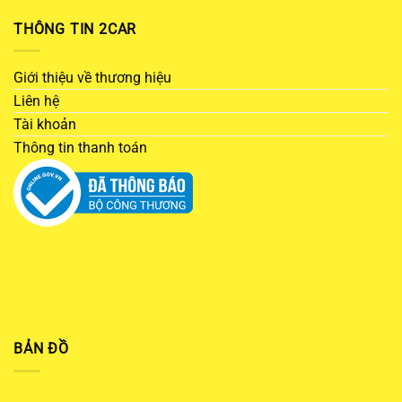
THÔNG TIN 2CAR
Giới thiệu về thương hiệu
Liên hệ
Tài khoản
Thông tin thanh toán
BẢN ĐỒ