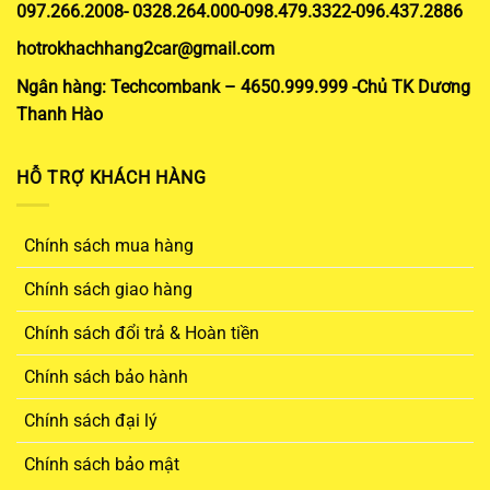
097.266.2008- 0328.264.000-098.479.3322-096.437.2886
hotrokhachhang2car@gmail.com
Ngân hàng: Techcombank – 4650.999.999 -Chủ TK Dương
Thanh Hào
HỖ TRỢ KHÁCH HÀNG
Chính sách mua hàng
Chính sách giao hàng
Chính sách đổi trả & Hoàn tiền
Chính sách bảo hành
Chính sách đại lý
Chính sách bảo mật