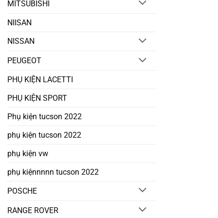
MITSUBISHI
NIISAN
NISSAN
PEUGEOT
PHỤ KIỆN LACETTI
PHỤ KIỆN SPORT
Phụ kiện tucson 2022
phụ kiện tucson 2022
phụ kiện vw
phụ kiệnnnnn tucson 2022
POSCHE
RANGE ROVER