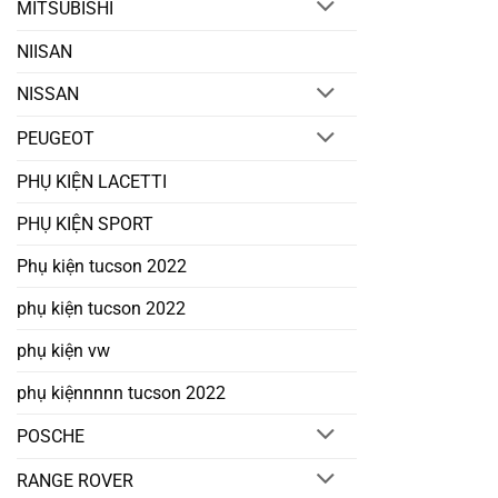
MITSUBISHI
NIISAN
NISSAN
PEUGEOT
PHỤ KIỆN LACETTI
PHỤ KIỆN SPORT
Phụ kiện tucson 2022
phụ kiện tucson 2022
phụ kiện vw
phụ kiệnnnnn tucson 2022
POSCHE
RANGE ROVER