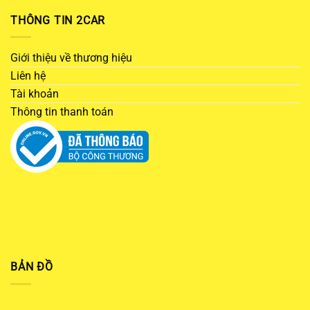
THÔNG TIN 2CAR
Giới thiệu về thương hiệu
Liên hệ
Tài khoản
Thông tin thanh toán
BẢN ĐỒ