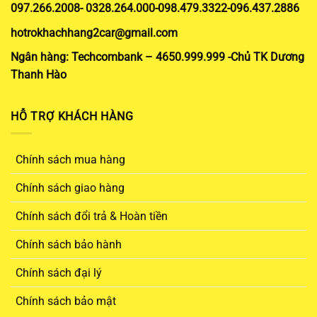
097.266.2008- 0328.264.000-098.479.3322-096.437.2886
hotrokhachhang2car@gmail.com
Ngân hàng: Techcombank – 4650.999.999 -Chủ TK Dương
Thanh Hào
HỖ TRỢ KHÁCH HÀNG
Chính sách mua hàng
Chính sách giao hàng
Chính sách đổi trả & Hoàn tiền
Chính sách bảo hành
Chính sách đại lý
Chính sách bảo mật