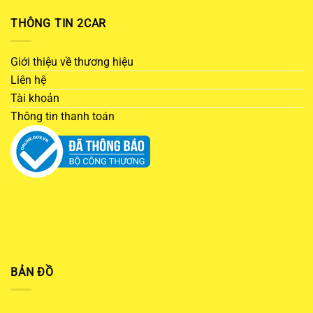
THÔNG TIN 2CAR
Giới thiệu về thương hiệu
Liên hệ
Tài khoản
Thông tin thanh toán
BẢN ĐỒ