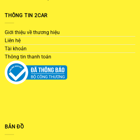
THÔNG TIN 2CAR
Giới thiệu về thương hiệu
Liên hệ
Tài khoản
Thông tin thanh toán
BẢN ĐỒ