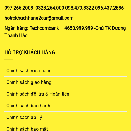
097.266.2008- 0328.264.000-098.479.3322-096.437.2886
hotrokhachhang2car@gmail.com
Ngân hàng: Techcombank – 4650.999.999 -Chủ TK Dương
Thanh Hào
HỖ TRỢ KHÁCH HÀNG
Chính sách mua hàng
Chính sách giao hàng
Chính sách đổi trả & Hoàn tiền
Chính sách bảo hành
Chính sách đại lý
Chính sách bảo mật