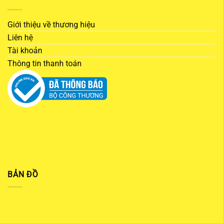
Giới thiệu về thương hiệu
Liên hệ
Tài khoản
Thông tin thanh toán
BẢN ĐỒ