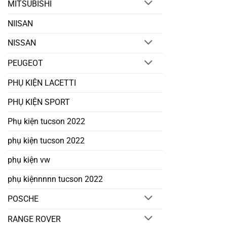
MITSUBISHI
NIISAN
NISSAN
PEUGEOT
PHỤ KIỆN LACETTI
PHỤ KIỆN SPORT
Phụ kiện tucson 2022
phụ kiện tucson 2022
phụ kiện vw
phụ kiệnnnnn tucson 2022
POSCHE
RANGE ROVER