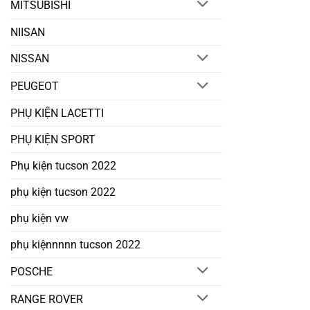
MITSUBISHI
NIISAN
NISSAN
PEUGEOT
PHỤ KIỆN LACETTI
PHỤ KIỆN SPORT
Phụ kiện tucson 2022
phụ kiện tucson 2022
phụ kiện vw
phụ kiệnnnnn tucson 2022
POSCHE
RANGE ROVER