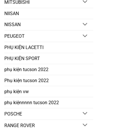
MITSUBISHI
NIISAN
NISSAN
PEUGEOT
PHỤ KIỆN LACETTI
PHỤ KIỆN SPORT
phụ kiện tucson 2022
Phụ kiện tucson 2022
phụ kiện vw
phụ kiệnnnnn tucson 2022
POSCHE
RANGE ROVER