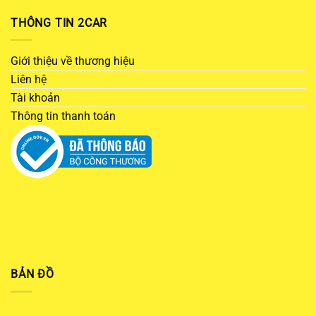
THÔNG TIN 2CAR
Giới thiệu về thương hiệu
Liên hệ
Tài khoản
Thông tin thanh toán
BẢN ĐỒ