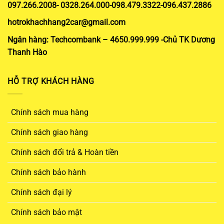
097.266.2008- 0328.264.000-098.479.3322-096.437.2886
hotrokhachhang2car@gmail.com
Ngân hàng: Techcombank – 4650.999.999 -Chủ TK Dương
Thanh Hào
HỖ TRỢ KHÁCH HÀNG
Chính sách mua hàng
Chính sách giao hàng
Chính sách đổi trả & Hoàn tiền
Chính sách bảo hành
Chính sách đại lý
Chính sách bảo mật