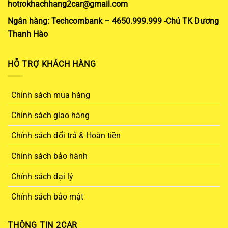
hotrokhachhang2car@gmail.com
Ngân hàng: Techcombank – 4650.999.999 -Chủ TK Dương
Thanh Hào
HỖ TRỢ KHÁCH HÀNG
Chính sách mua hàng
Chính sách giao hàng
Chính sách đổi trả & Hoàn tiền
Chính sách bảo hành
Chính sách đại lý
Chính sách bảo mật
THÔNG TIN 2CAR