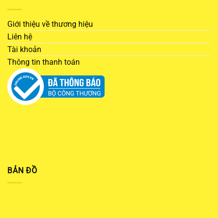
Giới thiệu về thương hiệu
Liên hệ
Tài khoản
Thông tin thanh toán
BẢN ĐỒ