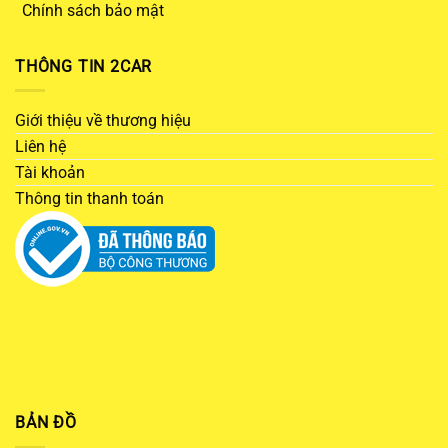
Chính sách bảo mật
THÔNG TIN 2CAR
Giới thiệu về thương hiệu
Liên hệ
Tài khoản
Thông tin thanh toán
BẢN ĐỒ