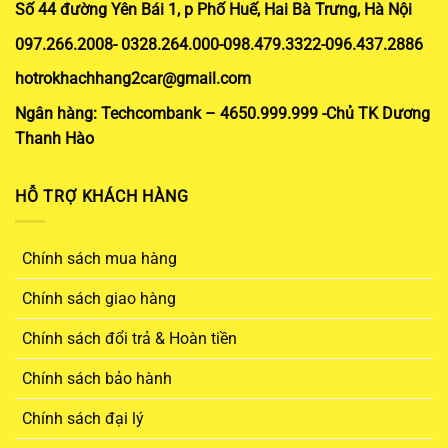
Số 44 đường Yên Bái 1, p Phố Huế, Hai Bà Trưng, Hà Nội
097.266.2008- 0328.264.000-098.479.3322-096.437.2886
hotrokhachhang2car@gmail.com
Ngân hàng: Techcombank – 4650.999.999 -Chủ TK Dương
Thanh Hào
HỖ TRỢ KHÁCH HÀNG
Chính sách mua hàng
Chính sách giao hàng
Chính sách đổi trả & Hoàn tiền
Chính sách bảo hành
Chính sách đại lý