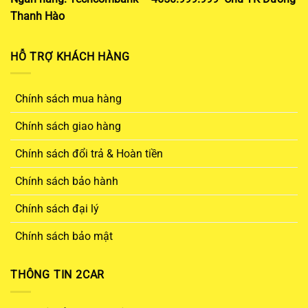
Thanh Hào
HỖ TRỢ KHÁCH HÀNG
Chính sách mua hàng
Chính sách giao hàng
Chính sách đổi trả & Hoàn tiền
Chính sách bảo hành
Chính sách đại lý
Chính sách bảo mật
THÔNG TIN 2CAR