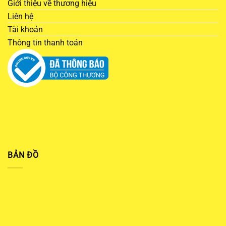
Giới thiệu về thương hiệu
Liên hệ
Tài khoản
Thông tin thanh toán
BẢN ĐỒ