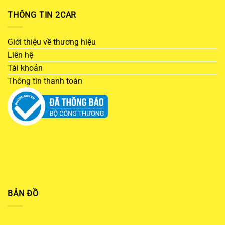
THÔNG TIN 2CAR
Giới thiệu về thương hiệu
Liên hệ
Tài khoản
Thông tin thanh toán
BẢN ĐỒ