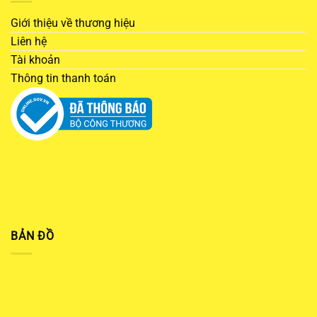
Giới thiệu về thương hiệu
Liên hệ
Tài khoản
Thông tin thanh toán
BẢN ĐỒ