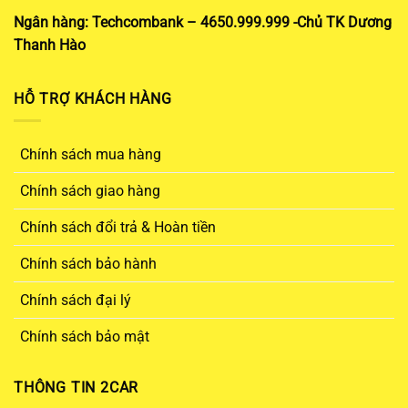
Ngân hàng: Techcombank – 4650.999.999 -Chủ TK Dương
Thanh Hào
HỖ TRỢ KHÁCH HÀNG
Chính sách mua hàng
Chính sách giao hàng
Chính sách đổi trả & Hoàn tiền
Chính sách bảo hành
Chính sách đại lý
Chính sách bảo mật
THÔNG TIN 2CAR