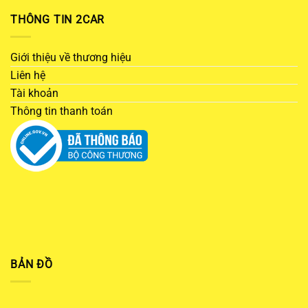
THÔNG TIN 2CAR
Giới thiệu về thương hiệu
Liên hệ
Tài khoản
Thông tin thanh toán
BẢN ĐỒ