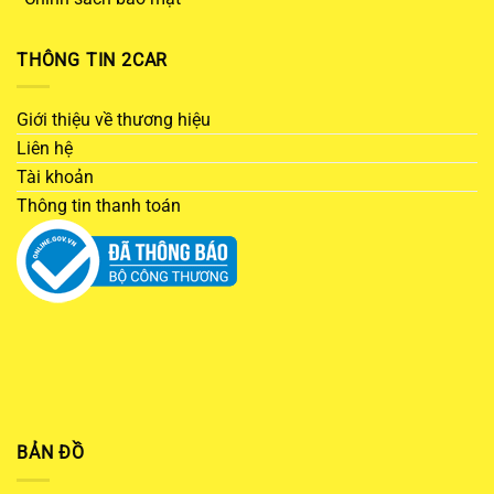
THÔNG TIN 2CAR
Giới thiệu về thương hiệu
Liên hệ
Tài khoản
Thông tin thanh toán
BẢN ĐỒ