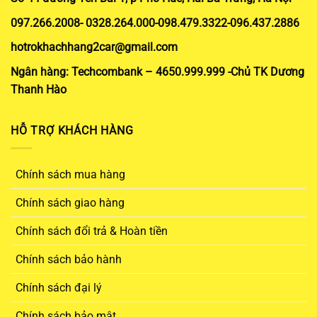
097.266.2008- 0328.264.000-098.479.3322-096.437.2886
hotrokhachhang2car@gmail.com
Ngân hàng: Techcombank – 4650.999.999 -Chủ TK Dương
Thanh Hào
HỖ TRỢ KHÁCH HÀNG
Chính sách mua hàng
Chính sách giao hàng
Chính sách đổi trả & Hoàn tiền
Chính sách bảo hành
Chính sách đại lý
Chính sách bảo mật