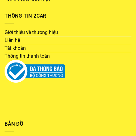
THÔNG TIN 2CAR
Giới thiệu về thương hiệu
Liên hệ
Tài khoản
Thông tin thanh toán
BẢN ĐỒ