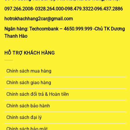
097.266.2008- 0328.264.000-098.479.3322-096.437.2886
hotrokhachhang2car@gmail.com
Ngân hàng: Techcombank – 4650.999.999 -Chủ TK Dương
Thanh Hào
HỖ TRỢ KHÁCH HÀNG
Chính sách mua hàng
Chính sách giao hàng
Chính sách đổi trả & Hoàn tiền
Chính sách bảo hành
Chính sách đại lý
Chính sách bảo mật