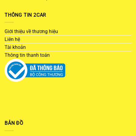
THÔNG TIN 2CAR
Giới thiệu về thương hiệu
Liên hệ
Tài khoản
Thông tin thanh toán
BẢN ĐỒ