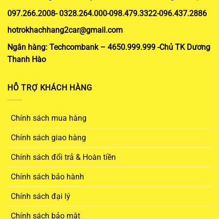
097.266.2008- 0328.264.000-098.479.3322-096.437.2886
hotrokhachhang2car@gmail.com
Ngân hàng: Techcombank – 4650.999.999 -Chủ TK Dương
Thanh Hào
HỖ TRỢ KHÁCH HÀNG
Chính sách mua hàng
Chính sách giao hàng
Chính sách đổi trả & Hoàn tiền
Chính sách bảo hành
Chính sách đại lý
Chính sách bảo mật