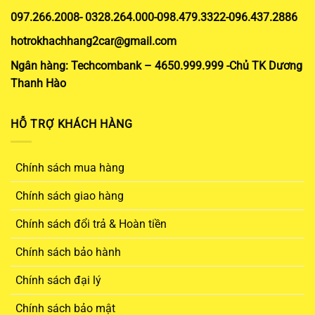
097.266.2008- 0328.264.000-098.479.3322-096.437.2886
hotrokhachhang2car@gmail.com
Ngân hàng: Techcombank – 4650.999.999 -Chủ TK Dương
Thanh Hào
HỖ TRỢ KHÁCH HÀNG
Chính sách mua hàng
Chính sách giao hàng
Chính sách đổi trả & Hoàn tiền
Chính sách bảo hành
Chính sách đại lý
Chính sách bảo mật