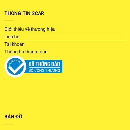
THÔNG TIN 2CAR
Giới thiệu về thương hiệu
Liên hệ
Tài khoản
Thông tin thanh toán
BẢN ĐỒ