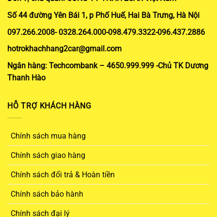
Số 44 đường Yên Bái 1, p Phố Huế, Hai Bà Trưng, Hà Nội
097.266.2008- 0328.264.000-098.479.3322-096.437.2886
hotrokhachhang2car@gmail.com
Ngân hàng: Techcombank – 4650.999.999 -Chủ TK Dương
Thanh Hào
HỖ TRỢ KHÁCH HÀNG
Chính sách mua hàng
Chính sách giao hàng
Chính sách đổi trả & Hoàn tiền
Chính sách bảo hành
Chính sách đại lý