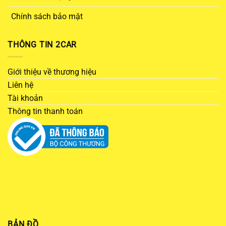
Chính sách bảo mật
THÔNG TIN 2CAR
Giới thiệu về thương hiệu
Liên hệ
Tài khoản
Thông tin thanh toán
BẢN ĐỒ