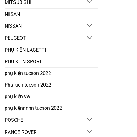
MITSUBISHI
NIISAN
NISSAN
PEUGEOT
PHỤ KIỆN LACETTI
PHỤ KIỆN SPORT
phụ kiện tucson 2022
Phụ kiện tucson 2022
phụ kiện vw
phụ kiệnnnnn tucson 2022
POSCHE
RANGE ROVER