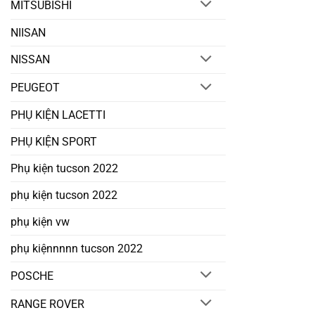
MITSUBISHI
NIISAN
NISSAN
PEUGEOT
PHỤ KIỆN LACETTI
PHỤ KIỆN SPORT
Phụ kiện tucson 2022
phụ kiện tucson 2022
phụ kiện vw
phụ kiệnnnnn tucson 2022
POSCHE
RANGE ROVER