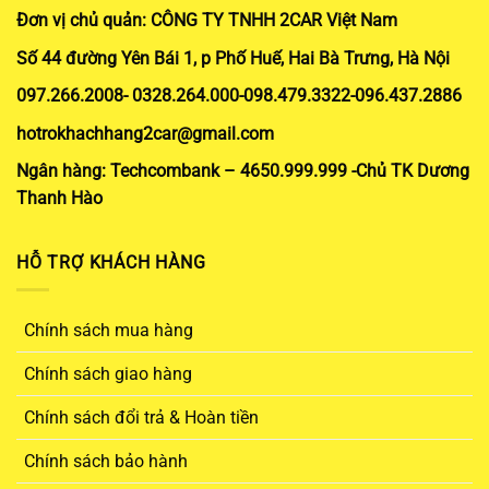
Đơn vị chủ quản: CÔNG TY TNHH 2CAR Việt Nam
Số 44 đường Yên Bái 1, p Phố Huế, Hai Bà Trưng, Hà Nội
097.266.2008- 0328.264.000-098.479.3322-096.437.2886
hotrokhachhang2car@gmail.com
Ngân hàng: Techcombank – 4650.999.999 -Chủ TK Dương
Thanh Hào
HỖ TRỢ KHÁCH HÀNG
Chính sách mua hàng
Chính sách giao hàng
Chính sách đổi trả & Hoàn tiền
Chính sách bảo hành