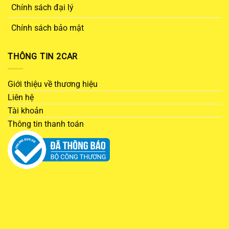
Chính sách đại lý
Chính sách bảo mật
THÔNG TIN 2CAR
Giới thiệu về thương hiệu
Liên hệ
Tài khoản
Thông tin thanh toán