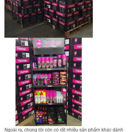
Ngoài ra, chúng tôi còn có rất nhiều sản phẩm khác dành