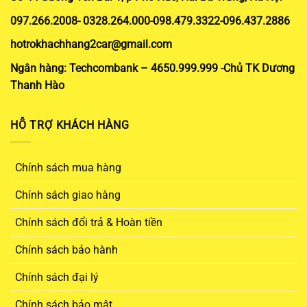
097.266.2008- 0328.264.000-098.479.3322-096.437.2886
hotrokhachhang2car@gmail.com
Ngân hàng: Techcombank – 4650.999.999 -Chủ TK Dương
Thanh Hào
HỖ TRỢ KHÁCH HÀNG
Chính sách mua hàng
Chính sách giao hàng
Chính sách đổi trả & Hoàn tiền
Chính sách bảo hành
Chính sách đại lý
Chính sách bảo mật