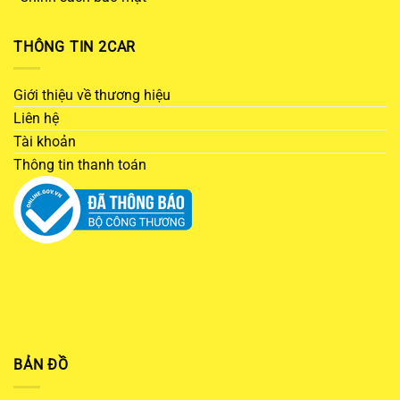
THÔNG TIN 2CAR
Giới thiệu về thương hiệu
Liên hệ
Tài khoản
Thông tin thanh toán
BẢN ĐỒ