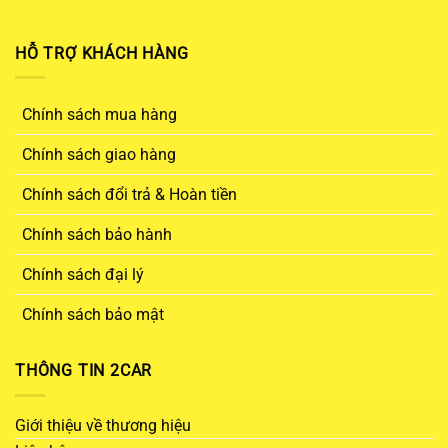
HỖ TRỢ KHÁCH HÀNG
Chính sách mua hàng
Chính sách giao hàng
Chính sách đổi trả & Hoàn tiền
Chính sách bảo hành
Chính sách đại lý
Chính sách bảo mật
THÔNG TIN 2CAR
Giới thiệu về thương hiệu