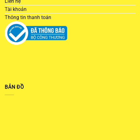
Liên hệ
Tài khoản
Thông tin thanh toán
BẢN ĐỒ