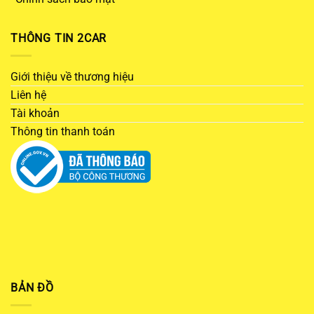
THÔNG TIN 2CAR
Giới thiệu về thương hiệu
Liên hệ
Tài khoản
Thông tin thanh toán
BẢN ĐỒ