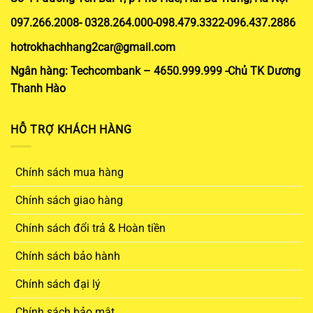
097.266.2008- 0328.264.000-098.479.3322-096.437.2886
hotrokhachhang2car@gmail.com
Ngân hàng: Techcombank – 4650.999.999 -Chủ TK Dương
Thanh Hào
HỖ TRỢ KHÁCH HÀNG
Chính sách mua hàng
Chính sách giao hàng
Chính sách đổi trả & Hoàn tiền
Chính sách bảo hành
Chính sách đại lý
Chính sách bảo mật